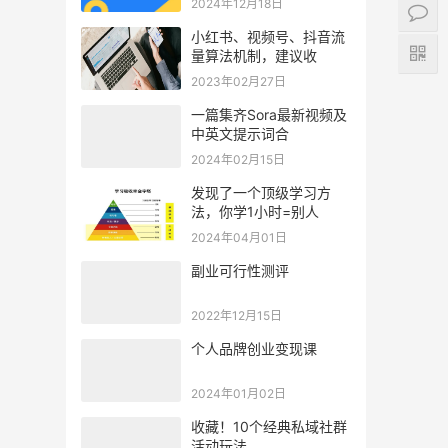
2024年12月18日
小红书、视频号、抖音流
量算法机制，建议收
2023年02月27日
一篇集齐Sora最新视频及
中英文提示词合
2024年02月15日
发现了一个顶级学习方
法，你学1小时=别人
2024年04月01日
副业可行性测评
2022年12月15日
个人品牌创业变现课
2024年01月02日
收藏！10个经典私域社群
活动玩法