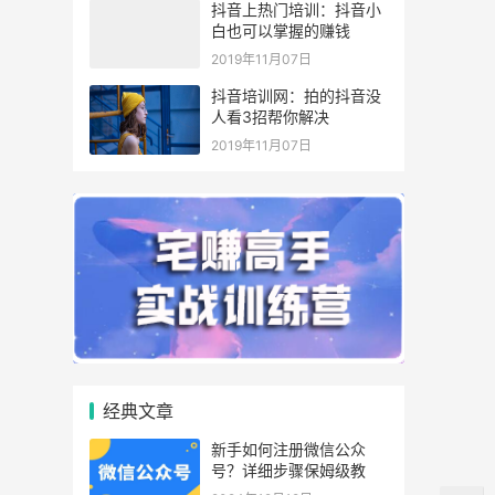
抖音上热门培训：抖音小
白也可以掌握的赚钱
2019年11月07日
抖音培训网：拍的抖音没
人看3招帮你解决
2019年11月07日
经典文章
新手如何注册微信公众
号？详细步骤保姆级教