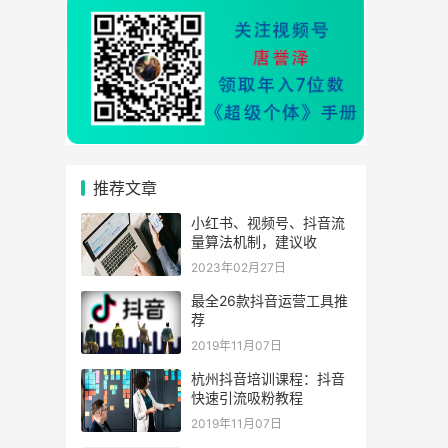
推荐文章
小红书、视频号、抖音流
量算法机制，建议收
2023年02月27日
最全26款抖音运营工具推
荐
2019年11月07日
杭州抖音培训课程：抖音
快速引流吸粉教程
2019年11月07日