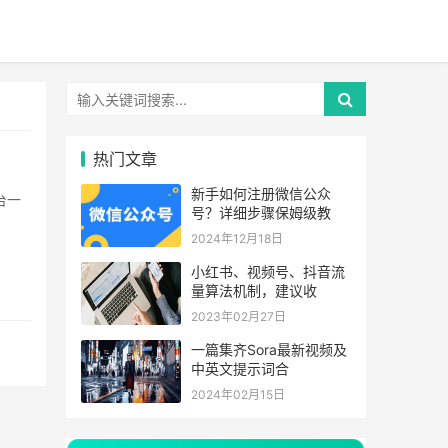
热门文章
新手如何注册微信公众
号？详细步骤保姆级教
2024年12月18日
小红书、视频号、抖音流
量算法机制，建议收
2023年02月27日
一篇集齐Sora最新视频及
中英文提示词合
2024年02月15日