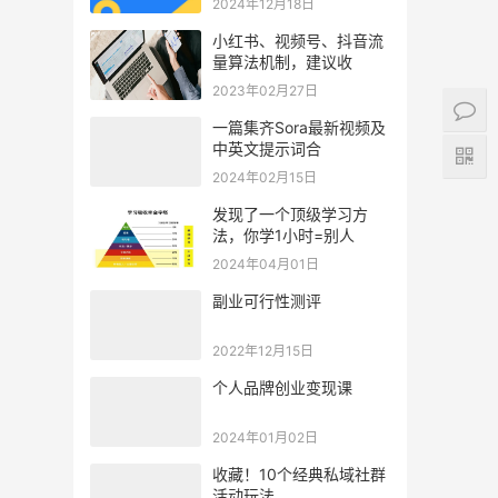
2024年12月18日
小红书、视频号、抖音流
量算法机制，建议收
2023年02月27日
一篇集齐Sora最新视频及
中英文提示词合
2024年02月15日
发现了一个顶级学习方
法，你学1小时=别人
2024年04月01日
副业可行性测评
2022年12月15日
个人品牌创业变现课
2024年01月02日
收藏！10个经典私域社群
活动玩法