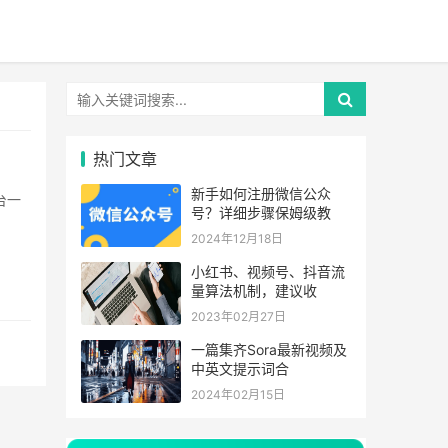
热门文章
新手如何注册微信公众
号？详细步骤保姆级教
2024年12月18日
小红书、视频号、抖音流
量算法机制，建议收
2023年02月27日
一篇集齐Sora最新视频及
中英文提示词合
2024年02月15日