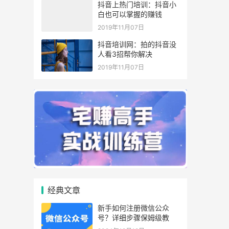
抖音上热门培训：抖音小
白也可以掌握的赚钱
2019年11月07日
抖音培训网：拍的抖音没
人看3招帮你解决
2019年11月07日
经典文章
新手如何注册微信公众
号？详细步骤保姆级教