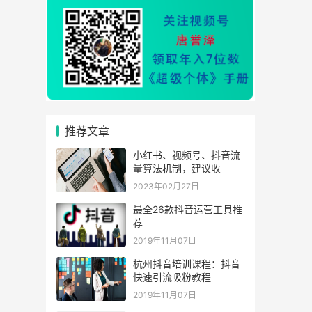
推荐文章
小红书、视频号、抖音流
量算法机制，建议收
2023年02月27日
最全26款抖音运营工具推
荐
2019年11月07日
杭州抖音培训课程：抖音
快速引流吸粉教程
2019年11月07日