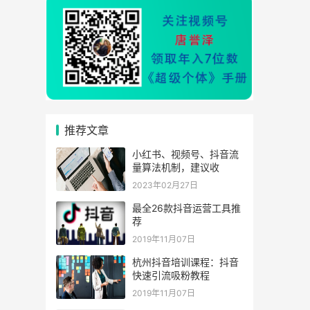
推荐文章
小红书、视频号、抖音流
量算法机制，建议收
2023年02月27日
最全26款抖音运营工具推
荐
2019年11月07日
杭州抖音培训课程：抖音
快速引流吸粉教程
2019年11月07日