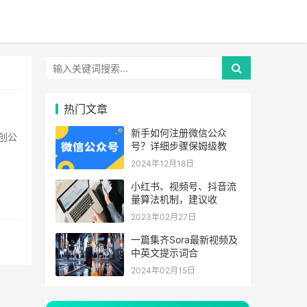
热门文章
新手如何注册微信公众
号？详细步骤保姆级教
2024年12月18日
小红书、视频号、抖音流
量算法机制，建议收
2023年02月27日
一篇集齐Sora最新视频及
中英文提示词合
2024年02月15日