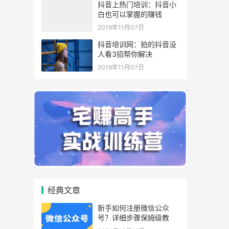
抖音上热门培训：抖音小
白也可以掌握的赚钱
2019年11月07日
抖音培训网：拍的抖音没
人看3招帮你解决
2019年11月07日
经典文章
新手如何注册微信公众
号？详细步骤保姆级教