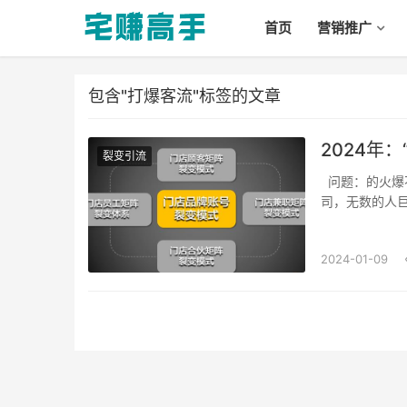
首页
营销推广
包含"打爆客流"标签的文章
2024年
裂变引流
问题：的火爆不用多说，可以说它的兴起提供给了广大的宝妈、美妆人、教育机构、初创公
司，无数的人巨大
2024-01-09