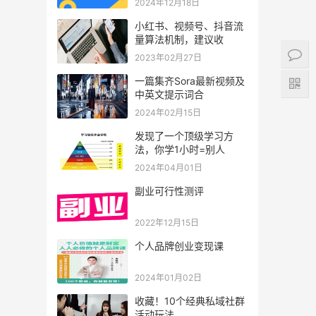
2024年12月18日
小红书、视频号、抖音流
量算法机制，建议收
2023年02月27日
一篇集齐Sora最新视频及
中英文提示词合
2024年02月15日
发现了一个顶级学习方
法，你学1小时=别人
2024年04月01日
副业可行性测评
2022年12月15日
个人品牌创业变现课
2024年01月02日
收藏！10个经典私域社群
活动玩法